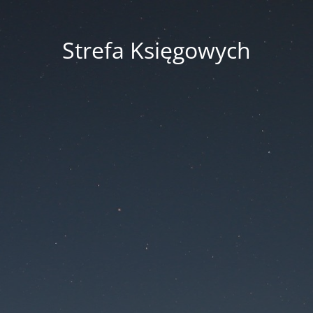
Strefa Księgowych