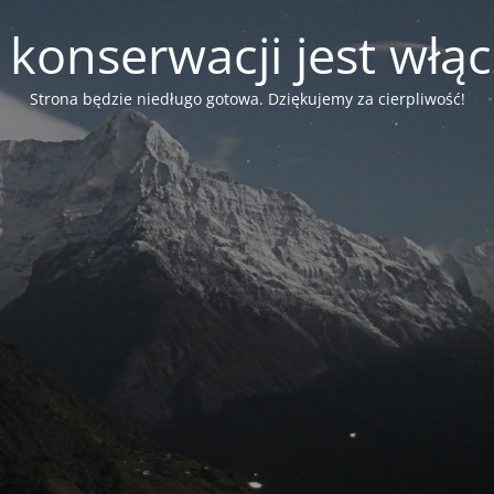
 konserwacji jest włą
Strona będzie niedługo gotowa. Dziękujemy za cierpliwość!