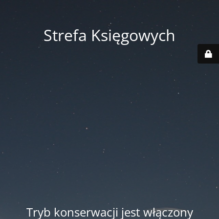
Strefa Księgowych
Tryb konserwacji jest włączony