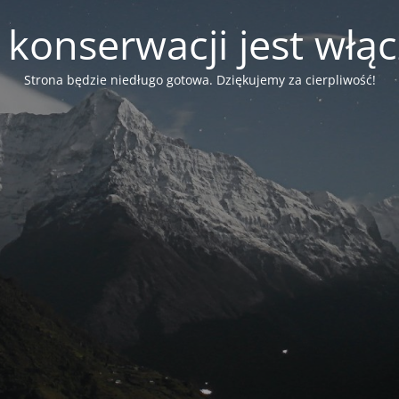
 konserwacji jest włą
Strona będzie niedługo gotowa. Dziękujemy za cierpliwość!