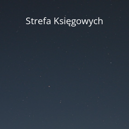
Strefa Księgowych