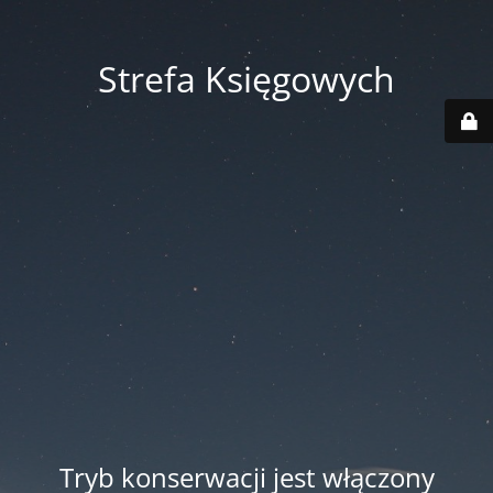
Strefa Księgowych
Tryb konserwacji jest włączony