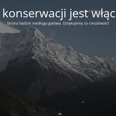
 konserwacji jest włą
Strona będzie niedługo gotowa. Dziękujemy za cierpliwość!