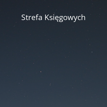
Strefa Księgowych