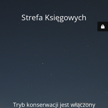
Strefa Księgowych
Tryb konserwacji jest włączony