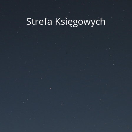
Strefa Księgowych