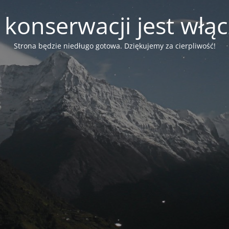
 konserwacji jest włą
Strona będzie niedługo gotowa. Dziękujemy za cierpliwość!