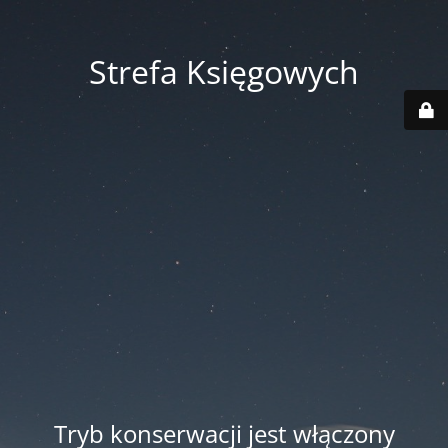
Strefa Księgowych
Tryb konserwacji jest włączony