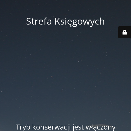
Strefa Księgowych
Tryb konserwacji jest włączony